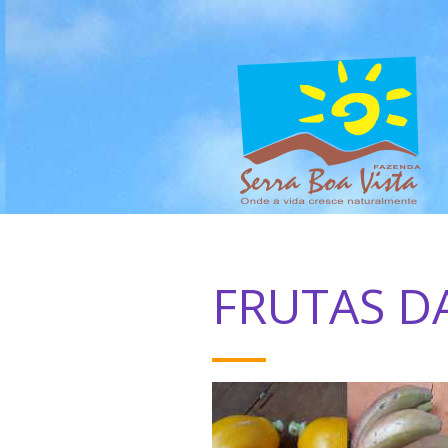
FRUTAS D