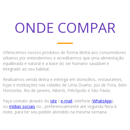
ONDE COMPAR
Oferecemos nossos produtos de forma direta aos consumidores
urbanos por entendermos e acreditarmos que uma alimentação
equilibrada e natural é a base do ser humano saudável e
integrado ao seu habitat.
Realizamos venda direta e entrega em domicílios, restaurantes,
lojas e instituições nas cidades de Lima Duarte, Juiz de Fora, Belo
Horizonte, Rio de Janeiro, Niterói, Petrópolis e São Paulo.
Faça contato através do
site
/
e-mail
, telefone (
WhatsApp
),
ou
mídias sociais
ou , preferencialmente até segunda feira à
noite, para ter seu pedido atendido na mesma semana.