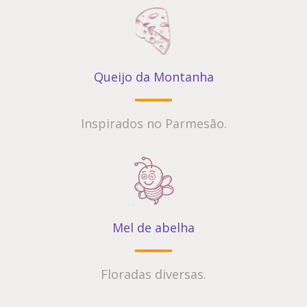
Queijo da Montanha
Inspirados no Parmesão.
Mel de abelha
Floradas diversas.