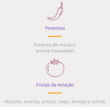
Pimentas
Pimenta de macaco,
aroma iniqualável.
Frutas da estação
Abacate, acerola, amora, caqui, laranja e outras.