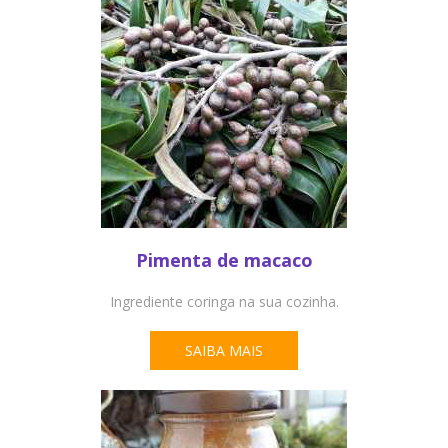
Pimenta de macaco
Ingrediente coringa na sua cozinha.
SAIBA MAIS