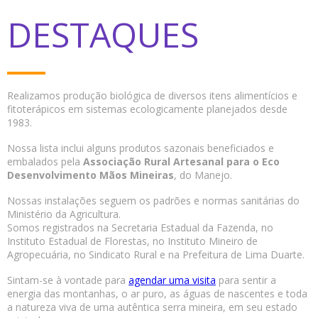
DESTAQUES
Realizamos produção biológica de diversos itens alimentícios e
fitoterápicos em sistemas ecologicamente planejados desde
1983.
Nossa lista inclui alguns produtos sazonais beneficiados e
embalados pela
Associação Rural Artesanal para o Eco
Desenvolvimento Mãos Mineiras
, do Manejo.
Nossas instalações seguem os padrões e normas sanitárias do
Ministério da Agricultura.
Somos registrados na Secretaria Estadual da Fazenda, no
Instituto Estadual de Florestas, no Instituto Mineiro de
Agropecuária, no Sindicato Rural e na Prefeitura de Lima Duarte.
Sintam-se à vontade para
agendar uma visita
para sentir a
energia das montanhas, o ar puro, as águas de nascentes e toda
a natureza viva de uma autêntica serra mineira, em seu estado