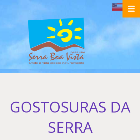
GOSTOSURAS DA
SERRA