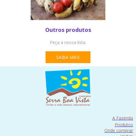
Outros produtos
Peça a nossa lista.
SAIBA MAIS
A Fazenda
Produtos
Onde comprar