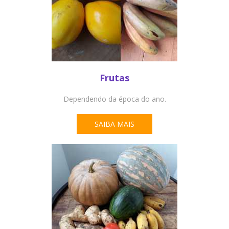
Frutas
Dependendo da época do ano.
SAIBA MAIS