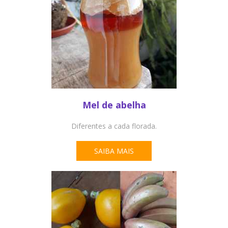
Mel de abelha
Diferentes a cada florada.
SAIBA MAIS