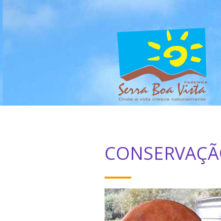
CONSERVAÇÃ